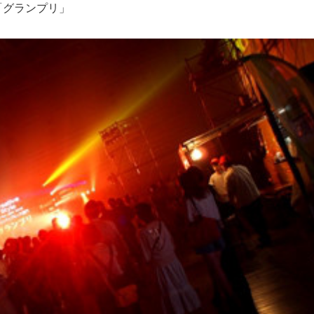
「グランプリ」