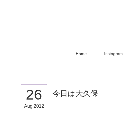
Home
Instagram
26
今日は大久保
Aug
2012