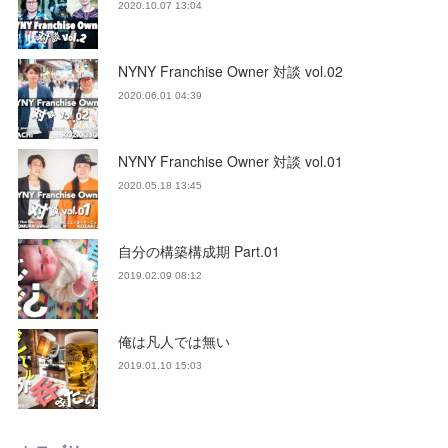
2020.10.07 13:04
NYNY Franchise Owner 対談 vol.02
2020.06.01 04:39
NYNY Franchise Owner 対談 vol.01
2020.05.18 13:45
自分の構築構成期 Part.01
2019.02.09 08:12
俺は凡人では無い
2019.01.10 15:03