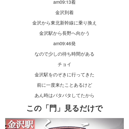
am09:13着
金沢到着
金沢から東北新幹線に乗り換え
金沢駅から長野へ向かう
am09:46発
なので少しの待ち時間がある
チョイ
金沢駅をのぞきに行ってきた
前に一度来たことあるけど
あん時はバタバタしてたから
この「門」見るだけで