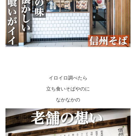
イロイロ調べたら
立ち食いそばやのに
なかなかの