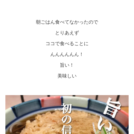
朝ごはん食べてなかったので
とりあえず
ココで食べることに
んんんんんん！
旨い！
美味しい