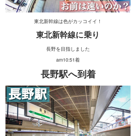
東北新幹線は色がカッコイイ！
東北新幹線に乗り
長野を目指しました
am10:51着
長野駅へ到着