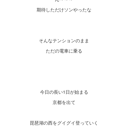
期待しただけソンやったな
そんなテンションのまま
ただの電車に乗る
今日の長い1日が始まる
京都を出て
琵琶湖の西をグイグイ登っていく