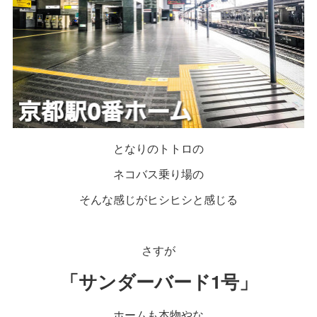
となりのトトロの
ネコバス乗り場の
そんな感じがヒシヒシと感じる
さすが
「サンダーバード1号」
ホームも本物やな