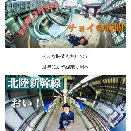
そんな時間も無いので
足早に新幹線乗り場へ