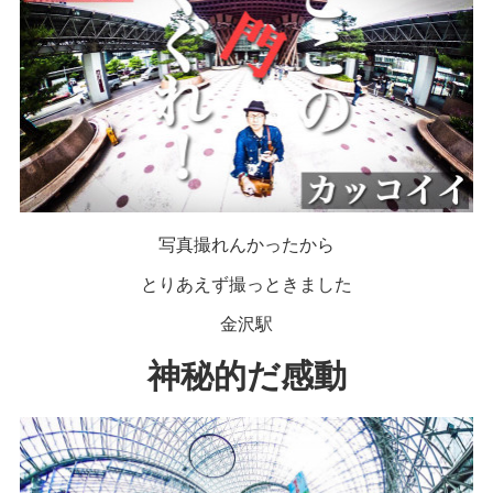
写真撮れんかったから
とりあえず撮っときました
金沢駅
神秘的だ感動