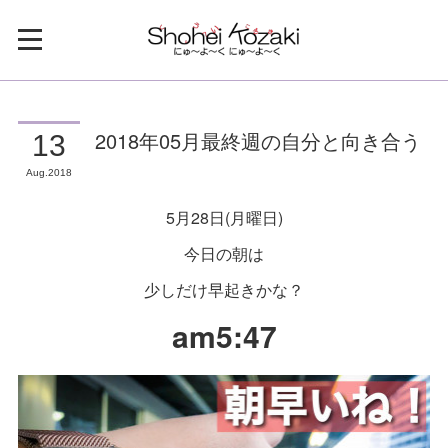
2018年05月最終週の自分と向き合う
13
Aug
2018
5月28日(月曜日)
今日の朝は
少しだけ早起きかな？
am5:47