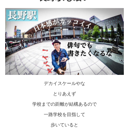
デカイスケールやな
とりあえず
学校までの距離が結構あるので
一路学校を目指して
歩いていると