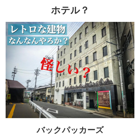
ホテル？
バックパッカーズ