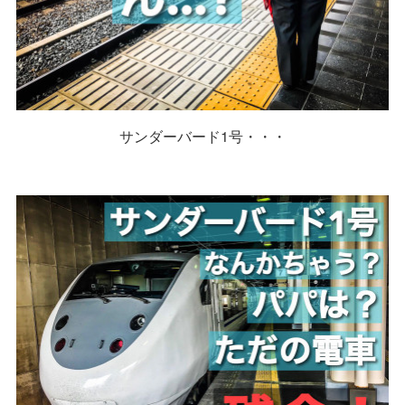
サンダーバード1号・・・