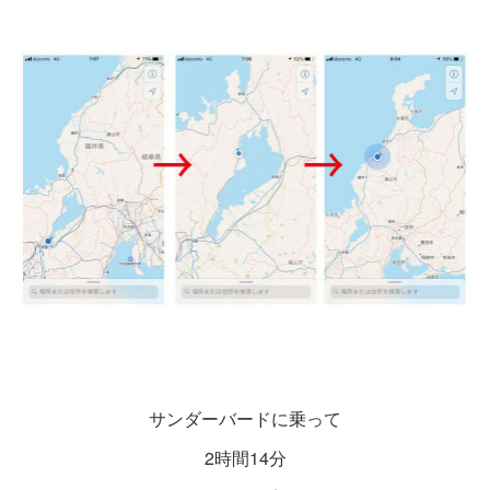
サンダーバードに乗って
2時間14分