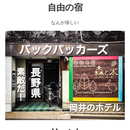
自由の宿
なんか珍しい