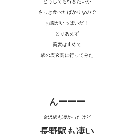
どうしても行きたいが
さっき食べたばかりなので
お腹がいっぱいだ！
とりあえず
蕎麦は止めて
駅の表玄関に行ってみた
んーーー
金沢駅も凄かったけど
長野駅も凄い