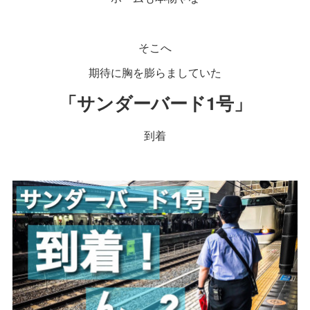
そこへ
期待に胸を膨らましていた
「サンダーバード1号」
到着