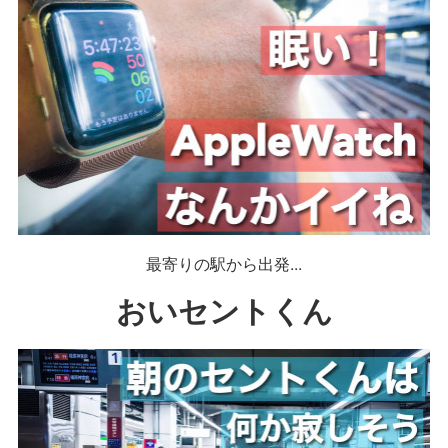
最寄りの駅から出発...
おいセントくん