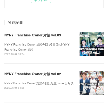
フォロー
関連記事
NYNY Franchise Owner 対談 vol.03
NYNY Franchise Owner 対談今回で3回目のNYNY
Franchise Owner 対談
2020.10.07 13:04
NYNY Franchise Owner 対談 vol.02
NYNY Franchise Owner 対談今回は足立ownerと対談
2020.06.01 04:39