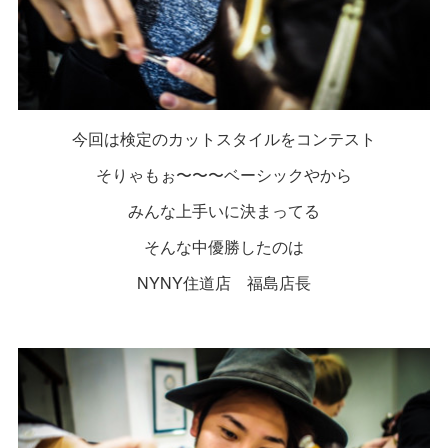
今回は検定のカットスタイルをコンテスト
そりゃもぉ〜〜〜ベーシックやから
みんな上手いに決まってる
そんな中優勝したのは
NYNY住道店 福島店長