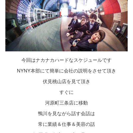
今回はナカナカハードなスケジュールです
NYNY本部にて簡単に会社の説明をさせて頂き
伏見桃山店を見て頂き
すぐに
河原町三条店に移動
鴨川を見ながら話す会話は
常に業績＆仕事＆美容の話