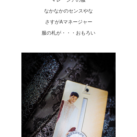
なかなかのセンスやな
さすがAマネージャー
服の札が・・・おもろい