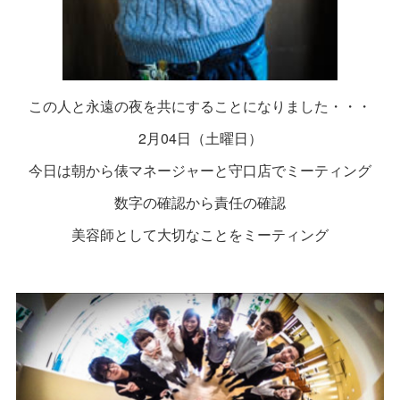
この人と永遠の夜を共にすることになりました・・・
2月04日（土曜日）
今日は朝から俵マネージャーと守口店でミーティング
数字の確認から責任の確認
美容師として大切なことをミーティング