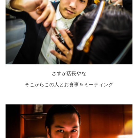
さすが店長やな
そこからこの人とお食事＆ミーティング