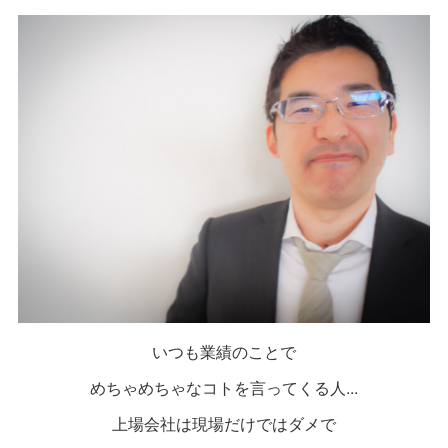
いつも業績のことで
めちゃめちゃなコトを言ってくる人...
上場会社は現場だけではダメで