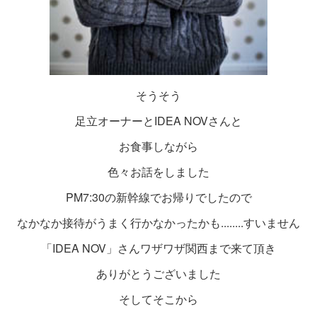
そうそう
足立オーナーとIDEA NOVさんと
お食事しながら
色々お話をしました
PM7:30の新幹線でお帰りでしたので
なかなか接待がうまく行かなかったかも........すいません
「IDEA NOV」さんワザワザ関西まで来て頂き
ありがとうございました
そしてそこから