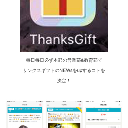
毎日毎日必ず本部の営業部&教育部で
サンクスギフトのNEWsをupするコトを
決定！