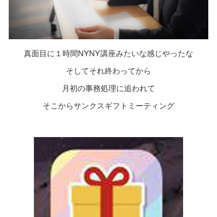
真面目に１時間NYNY講座みたいな感じやったな
そしてそれ終わってから
月初の事務処理に追われて
そこからサンクスギフトミーティング