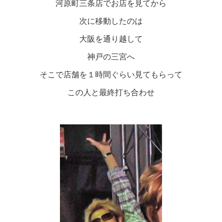
河原町三条店でお店を見てから
次に移動したのは
大阪を通り越して
神戸の三宮へ
そこで店舗を１時間ぐらい見てもらって
この人と最終打ち合わせ