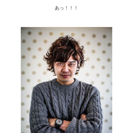
あっ！！！