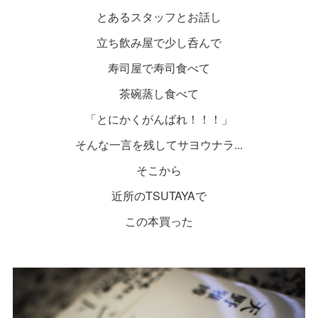
とあるスタッフとお話し
立ち飲み屋で少し呑んで
寿司屋で寿司食べて
茶碗蒸し食べて
「とにかくがんばれ！！！」
そんな一言を残してサヨウナラ...
そこから
近所のTSUTAYAで
この本買った