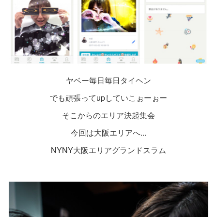
ヤベー毎日毎日タイヘン
でも頑張ってupしていこぉーぉー
そこからのエリア決起集会
今回は大阪エリアへ...
NYNY大阪エリアグランドスラム