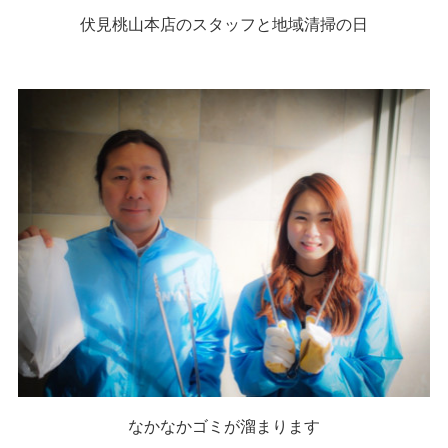
伏見桃山本店のスタッフと地域清掃の日
なかなかゴミが溜まります