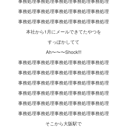
事務処理事務処理事務処理事務処理事務処理
事務処理事務処理事務処理事務処理事務処理
事務処理事務処理事務処理事務処理事務処理
本社から1月にメールできてたやつを
すっぽかしてて
Ah〜〜〜Shock!!!
事務処理事務処理事務処理事務処理事務処理
事務処理事務処理事務処理事務処理事務処理
事務処理事務処理事務処理事務処理事務処理
事務処理事務処理事務処理事務処理事務処理
事務処理事務処理事務処理事務処理事務処理
事務処理事務処理事務処理事務処理事務処理
そこから大阪駅で