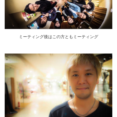
ミーティング後はこの方ともミーティング