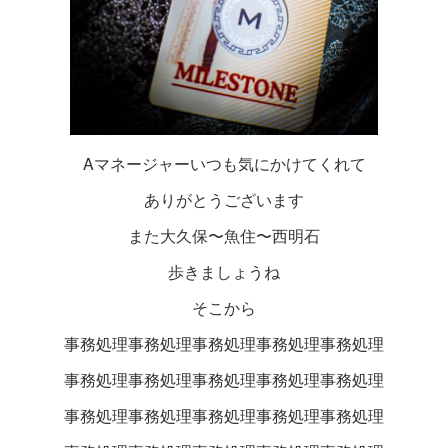
Aマネージャーいつも気にかけてくれて
ありがとうございます
また大久保〜魚住〜西明石
歩きましょうね
そこから
事務処理事務処理事務処理事務処理事務処理
事務処理事務処理事務処理事務処理事務処理
事務処理事務処理事務処理事務処理事務処理