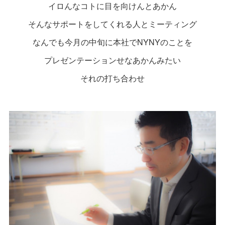
イロんなコトに目を向けんとあかん
そんなサポートをしてくれる人とミーティング
なんでも今月の中旬に本社でNYNYのことを
プレゼンテーションせなあかんみたい
それの打ち合わせ