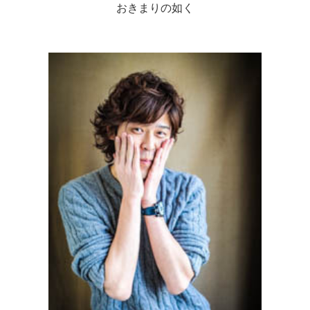
おきまりの如く