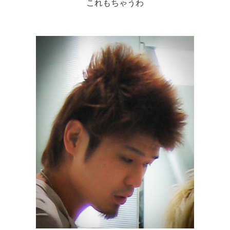
これもちゃうわ