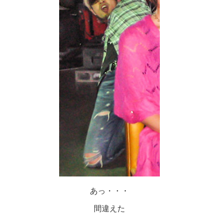
あっ・・・
間違えた