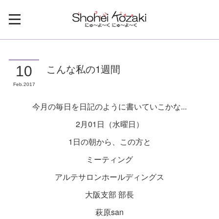
こんな私の1週間
10
Feb
2017
今月の毎日を日記のように書いていこかな...
2月01日（水曜日）
1日の朝から、この方と
ミーティング
アルテサロンホールディングス
大阪支部 部長
萩原san