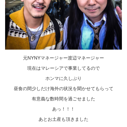
元NYNYマネージャー渡辺マネージャー
現在はマレーシアで事業してるので
ホンマに久しぶり
昼食の間少しだけ海外の状況を聞かせてもらって
有意義な数時間を過ごせました
あっ！！！
あとお土産も頂きました