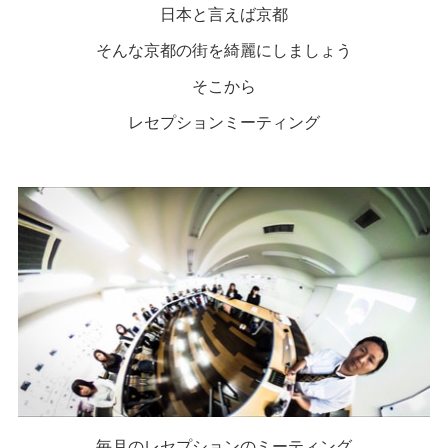
日本と言えば京都
そんな京都の街を綺麗にしましょう
そこから
レセプションミーティング
毎月のレセプションのミーティング