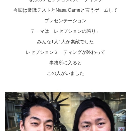
今回は常識テストとNasa Gameと言うゲームして
プレゼンテーション
テーマは「レセプションの誇り」
みんな1人1人が素敵でした
レセプションミーティングが終わって
事務所に入ると
この人がいました