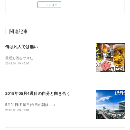
フォロー
関連記事
俺は凡人では無い
最近お酒をヤメた
2019.01.10 15:03
2018年05月4週目の自分と向き合う
5月21日(月曜日)今日の朝はココ
2018.06.09 09:01