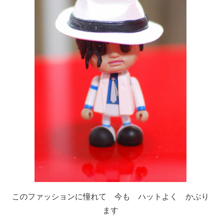
このファッションに憧れて 今も ハットよく かぶり
ます