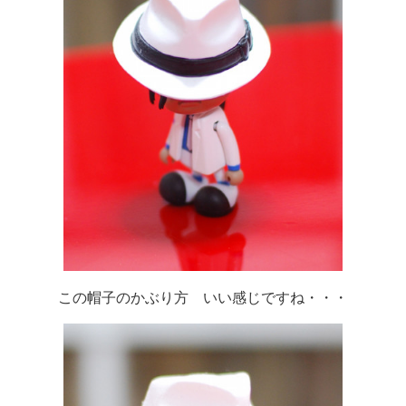
この帽子のかぶり方 いい感じですね・・・