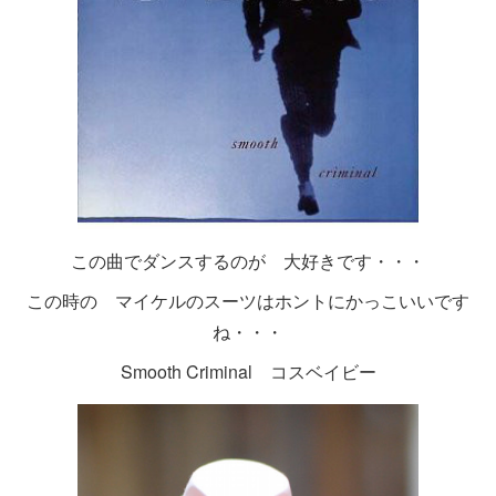
この曲でダンスするのが 大好きです・・・
この時の マイケルのスーツはホントにかっこいいです
ね・・・
Smooth Criminal コスベイビー