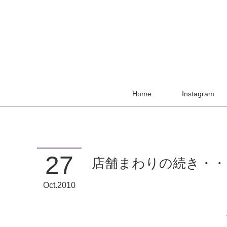
Home
Instagram
27
店舗まわりの続き・・
Oct
2010