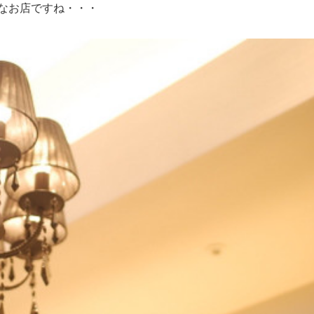
なお店ですね・・・