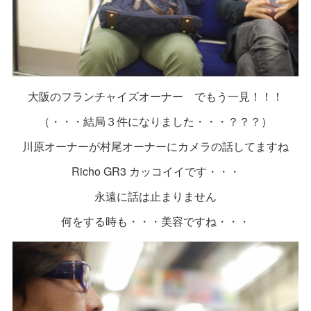
大阪のフランチャイズオーナー でもう一見！！！
（・・・結局３件になりました・・・？？？）
川原オーナーが村尾オーナーにカメラの話してますね
Richo GR3 カッコイイです・・・
永遠に話は止まりません
何をする時も・・・美容ですね・・・