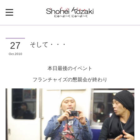
そして・・・
27
Oct
2010
本日最後のイベント
フランチャイズの懇親会が終わり