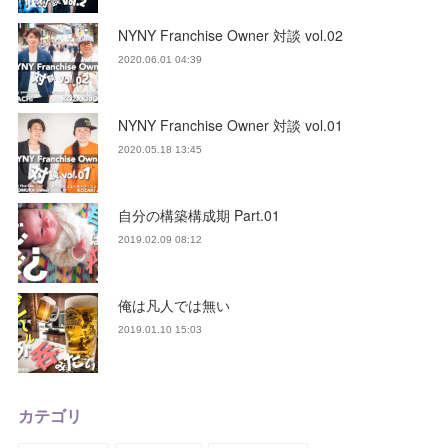
NYNY Franchise Owner 対談 vol.02
2020.06.01 04:39
NYNY Franchise Owner 対談 vol.01
2020.05.18 13:45
自分の構築構成期 Part.01
2019.02.09 08:12
俺は凡人では無い
2019.01.10 15:03
カテゴリ