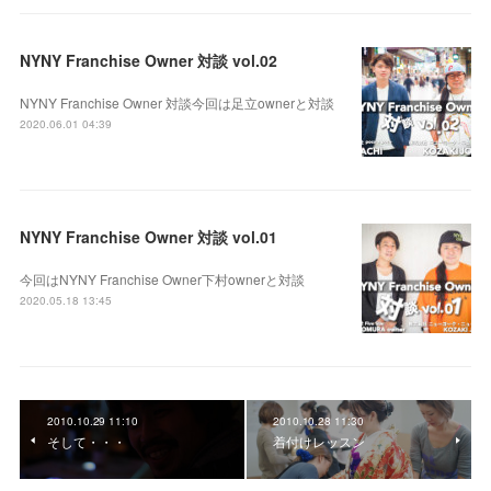
NYNY Franchise Owner 対談 vol.02
NYNY Franchise Owner 対談今回は足立ownerと対談
2020.06.01 04:39
NYNY Franchise Owner 対談 vol.01
今回はNYNY Franchise Owner下村ownerと対談
2020.05.18 13:45
2010.10.29 11:10
2010.10.28 11:30
そして・・・
着付けレッスン