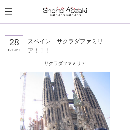
スペイン サクラダファミリ
28
ア！！！
Oct
2010
サクラダファミリア