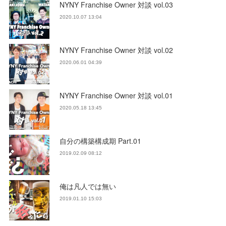
NYNY Franchise Owner 対談 vol.03
2020.10.07 13:04
NYNY Franchise Owner 対談 vol.02
2020.06.01 04:39
NYNY Franchise Owner 対談 vol.01
2020.05.18 13:45
自分の構築構成期 Part.01
2019.02.09 08:12
俺は凡人では無い
2019.01.10 15:03