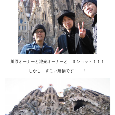
川原オーナーと池光オーナーと ３ショット！！！
しかし すごい建物です！！！