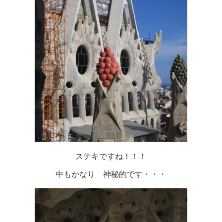
ステキですね！！！
中もかなり 神秘的です・・・