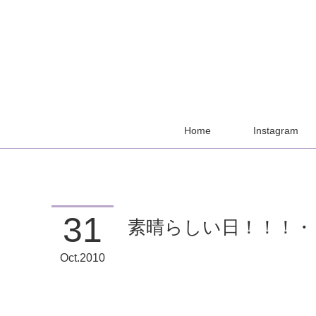
Home
Instagram
31
素晴らしい日！！！・
Oct
2010