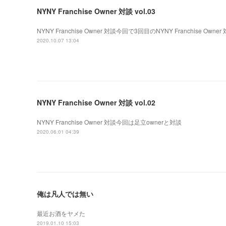
NYNY Franchise Owner 対談 vol.03
NYNY Franchise Owner 対談今回で3回目のNYNY Franchise Owner
2020.10.07 13:04
NYNY Franchise Owner 対談 vol.02
NYNY Franchise Owner 対談今回は足立ownerと対談
2020.06.01 04:39
俺は凡人では無い
最近お酒をヤメた
2019.01.10 15:03