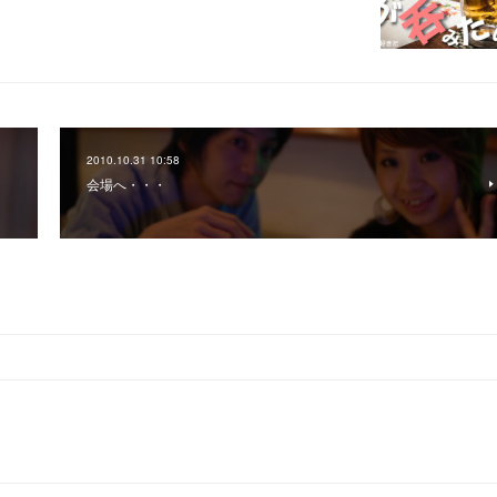
2010.10.31 10:58
会場へ・・・