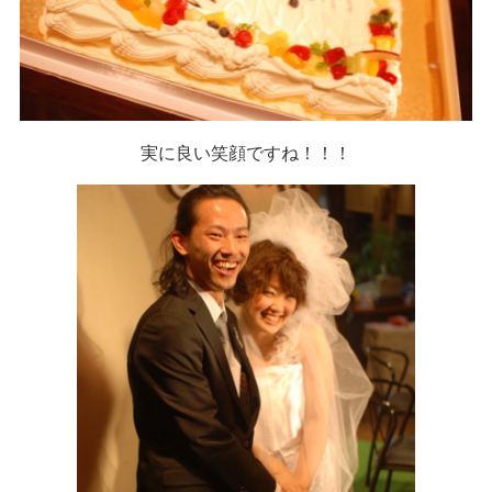
実に良い笑顔ですね！！！