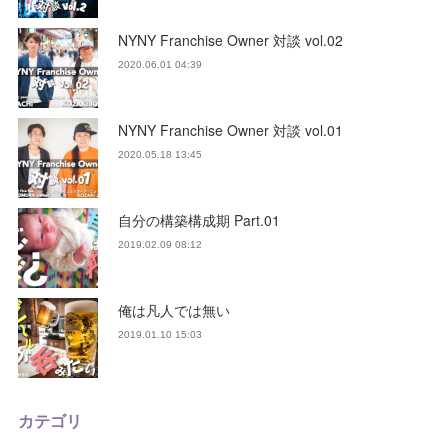
NYNY Franchise Owner 対談 vol.02
2020.06.01 04:39
NYNY Franchise Owner 対談 vol.01
2020.05.18 13:45
自分の構築構成期 Part.01
2019.02.09 08:12
俺は凡人では無い
2019.01.10 15:03
カテゴリ