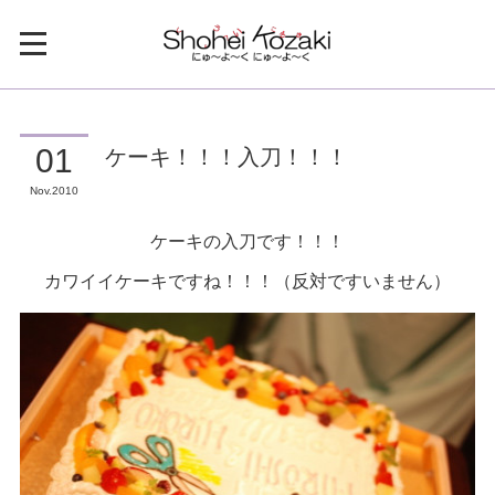
ケーキ！！！入刀！！！
01
Nov
2010
ケーキの入刀です！！！
カワイイケーキですね！！！（反対ですいません）