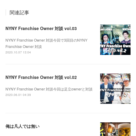
関連記事
NYNY Franchise Owner 対談 vol.03
NYNY Franchise Owner 対談今回で3回目のNYNY
Franchise Owner 対談
2020.10.07 13:04
NYNY Franchise Owner 対談 vol.02
NYNY Franchise Owner 対談今回は足立ownerと対談
2020.06.01 04:39
俺は凡人では無い