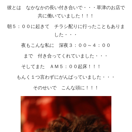
彼とは なかなかの長い付き合いで・・・草津のお店で
共に働いていました！！！
朝５：００に起きて チラシ配りに行ったこともありま
した・・・
夜もこんな私に 深夜３：００～４：００
まで 付き合ってくれていました・・・
そしてまた ＡＭ５：００起床！！！
もんく１つ言わずにがんばっていました・・・
そのせいで こんな頭に！！！