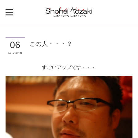
この人・・・？
06
Nov
2010
すごいアップです・・・