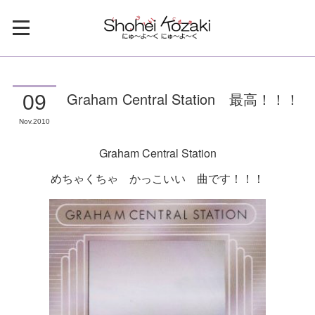
Graham Central Station 最高！！！
09
Nov
2010
Graham Central Station
めちゃくちゃ かっこいい 曲です！！！