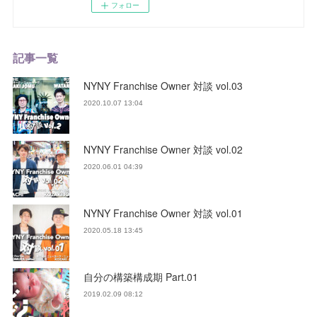
フォロー
記事一覧
NYNY Franchise Owner 対談 vol.03
2020.10.07 13:04
NYNY Franchise Owner 対談 vol.02
2020.06.01 04:39
NYNY Franchise Owner 対談 vol.01
2020.05.18 13:45
自分の構築構成期 Part.01
2019.02.09 08:12