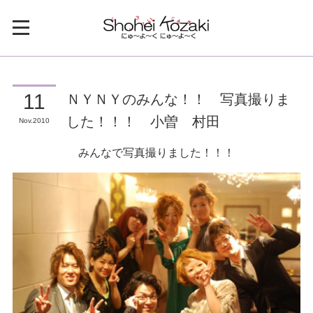
ＮＹＮＹのみんな！！ 写真撮りま
11
した！！！ 小曽 村田
Nov
2010
みんなで写真撮りました！！！