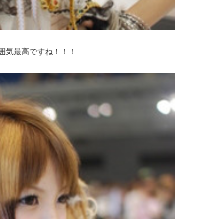
囲気最高ですね！！！