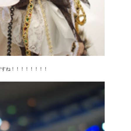
ですね！！！！！！！！