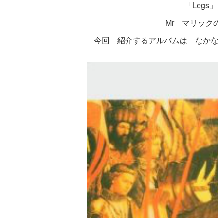
「Leg
Mr マリック
今回 紹介するアルバムは なかな