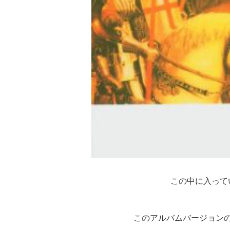
この中に入って
このアルバムバージョンの 