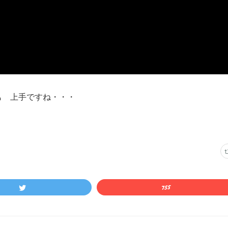
も 上手ですね・・・