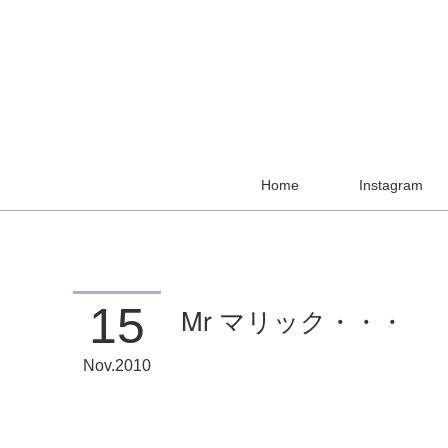
Home
Instagram
15
Mr マリック・・・
Nov
2010