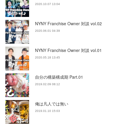
2020.10.07 13:04
NYNY Franchise Owner 対談 vol.02
2020.06.01 04:39
NYNY Franchise Owner 対談 vol.01
2020.05.18 13:45
自分の構築構成期 Part.01
2019.02.09 08:12
俺は凡人では無い
2019.01.10 15:03