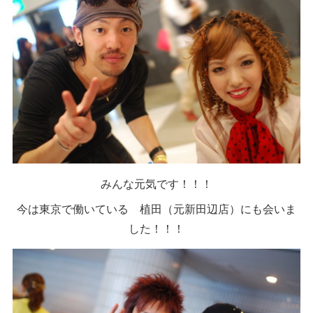
みんな元気です！！！
今は東京で働いている 植田（元新田辺店）にも会いま
した！！！