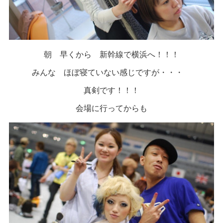
朝 早くから 新幹線で横浜へ！！！
みんな ほぼ寝ていない感じですが・・・
真剣です！！！
会場に行ってからも