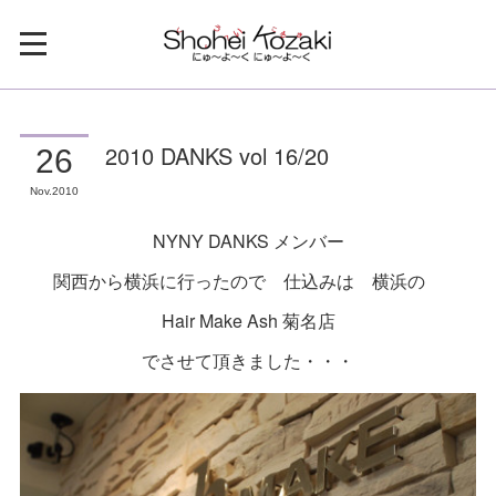
2010 DANKS vol 16/20
26
Nov
2010
NYNY DANKS メンバー
関西から横浜に行ったので 仕込みは 横浜の
Hair Make Ash 菊名店
でさせて頂きました・・・