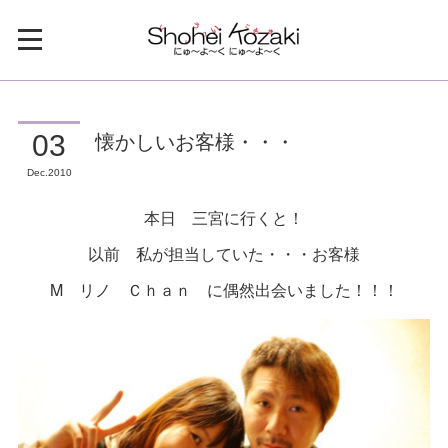
懐かしいお客様・・・
03
Dec
2010
本日 三宮に行くと！
以前 私が担当していた・・・お客様
M リノ Ｃｈａｎ に偶然出会いました！！！