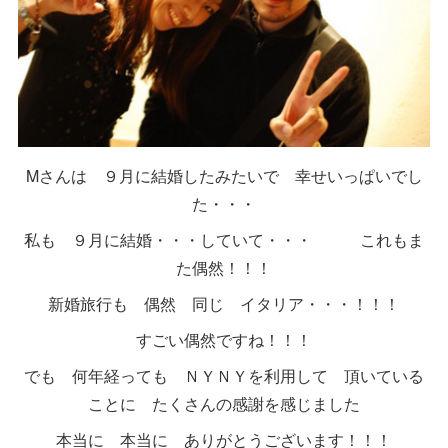
Mさんは ９月に結婚したみたいで 幸せいっぱいでし
た・・・
私も ９月に結婚・・・していて・・・ これもま
た偶然！！！
新婚旅行も 偶然 同じ イタリア・・・！！！
すごい偶然ですね！！！
でも 何年経っても ＮＹＮＹを利用して 頂いている
ことに たくさんの感謝を感じました
本当に 本当に ありがとうございます！！！