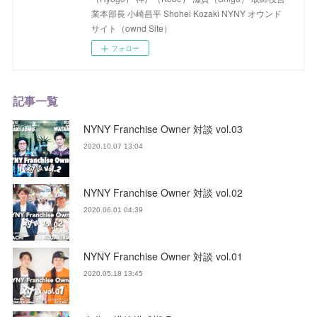
業本部長 小崎昌平 Shohei Kozaki NYNY オウンド
サイト（ownd Site）
フォロー
記事一覧
NYNY Franchise Owner 対談 vol.03
2020.10.07 13:04
NYNY Franchise Owner 対談 vol.02
2020.06.01 04:39
NYNY Franchise Owner 対談 vol.01
2020.05.18 13:45