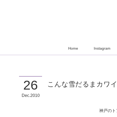
Home
Instagram
26
こんな雪だるまカワ
Dec
2010
神戸のト