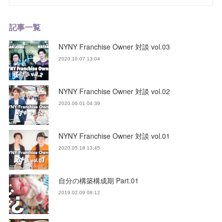
記事一覧
NYNY Franchise Owner 対談 vol.03
2020.10.07 13:04
NYNY Franchise Owner 対談 vol.02
2020.06.01 04:39
NYNY Franchise Owner 対談 vol.01
2020.05.18 13:45
自分の構築構成期 Part.01
2019.02.09 08:12