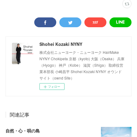
Shohei Kozaki NYNY
株式会社ニューヨーク・ニューヨーク HairMake
NYNY Chokipeta 京都（kyoto) 大阪（Osaka） 兵庫
（Hyogo） 神戸（Kobe） 滋賀（Shiga） 取締役営
業本部長 小崎昌平 Shohei Kozaki NYNY オウンド
サイト（ownd Site）
フォロー
関連記事
自然・心・唄の島