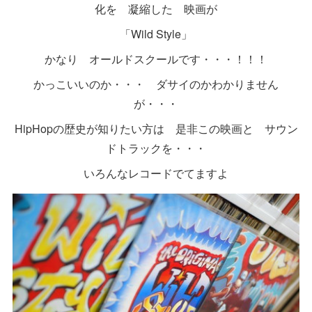
化を 凝縮した 映画が
「Wild Style」
かなり オールドスクールです・・・！！！
かっこいいのか・・・ ダサイのかわかりません
が・・・
HipHopの歴史が知りたい方は 是非この映画と サウン
ドトラックを・・・
いろんなレコードでてますよ