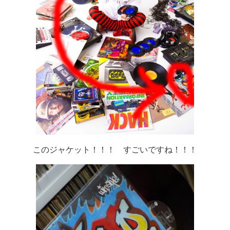
このジャケット！！！ すごいですね！！！