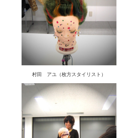
村田 アユ（枚方スタイリスト）