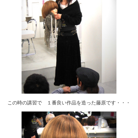
この時の講習で １番良い作品を造った藤原です・・・