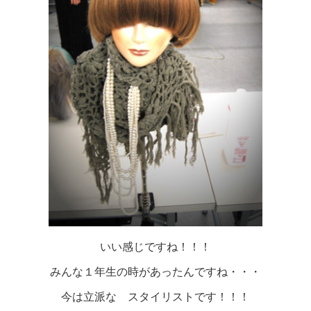
いい感じですね！！！
みんな１年生の時があったんですね・・・
今は立派な スタイリストです！！！