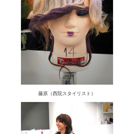
藤原（西院スタイリスト）