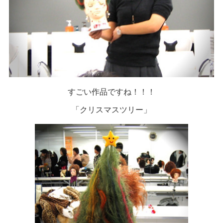
すごい作品ですね！！！
「クリスマスツリー」