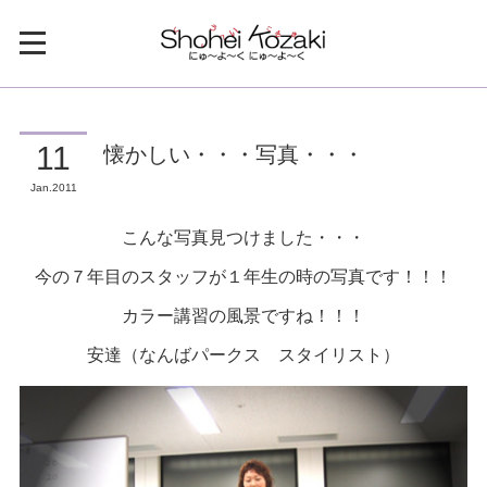
懐かしい・・・写真・・・
11
Jan
2011
こんな写真見つけました・・・
今の７年目のスタッフが１年生の時の写真です！！！
カラー講習の風景ですね！！！
安達（なんばパークス スタイリスト）