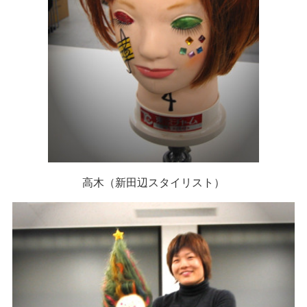
高木（新田辺スタイリスト）