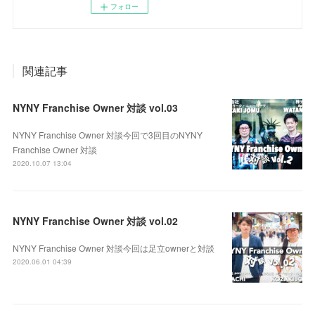
フォロー
関連記事
NYNY Franchise Owner 対談 vol.03
NYNY Franchise Owner 対談今回で3回目のNYNY
Franchise Owner 対談
2020.10.07 13:04
NYNY Franchise Owner 対談 vol.02
NYNY Franchise Owner 対談今回は足立ownerと対談
2020.06.01 04:39