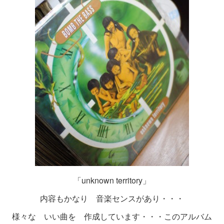
「unknown territory」
内容もかなり 音楽センスがあり・・・
様々な いい曲を 作成しています・・・このアルバム