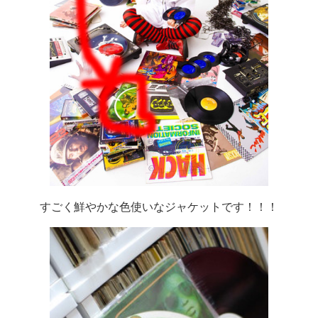
すごく鮮やかな色使いなジャケットです！！！