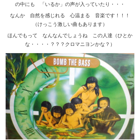
の中にも 「いるか」の声が入っていたり・・・
なんか 自然を感じれる 心温まる 音楽です！！！
（けっこう激しい曲もあります）
ほんでもって なんなんでしょうね この人達（ひとか
な・・・・？？？クロマニヨンかな？）