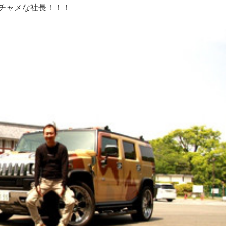
チャメな社長！！！