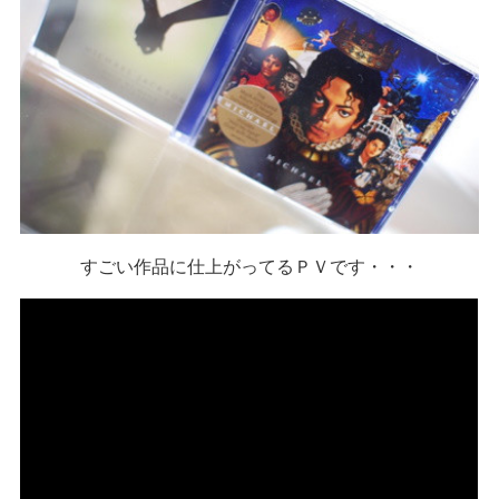
すごい作品に仕上がってるＰＶです・・・