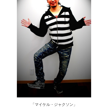
「マイケル・ジャクソン」