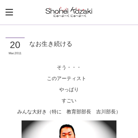
なお生き続ける
20
Mar
2011
そう・・・
このアーティスト
やっぱり
すごい
みんな大好き（特に 教育部部長 吉川部長）