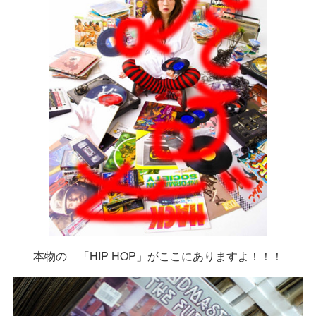
本物の 「HIP HOP」がここにありますよ！！！