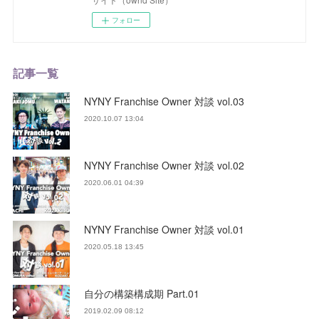
フォロー
記事一覧
NYNY Franchise Owner 対談 vol.03
2020.10.07 13:04
NYNY Franchise Owner 対談 vol.02
2020.06.01 04:39
NYNY Franchise Owner 対談 vol.01
2020.05.18 13:45
自分の構築構成期 Part.01
2019.02.09 08:12