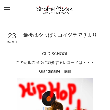
最後はやっぱりコイツラできまり
23
Mar
2011
OLD SCHOOL
この写真の最後に紹介するレコードは・・・
Grandmaste Flash