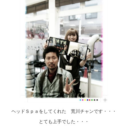
ヘッドＳｐａをしてくれた 荒川チャンです・・・
とても上手でした・・・