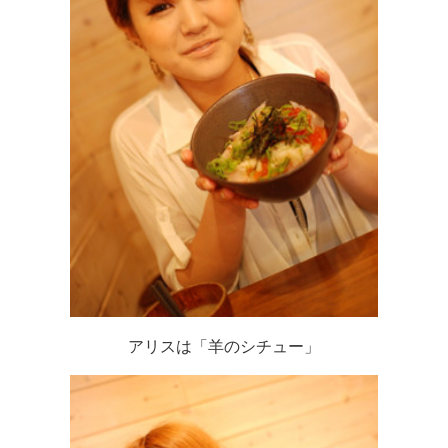
アリスは「羊のシチュー」