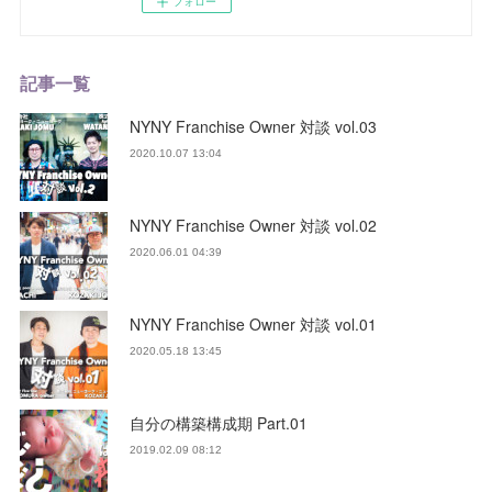
フォロー
記事一覧
NYNY Franchise Owner 対談 vol.03
2020.10.07 13:04
NYNY Franchise Owner 対談 vol.02
2020.06.01 04:39
NYNY Franchise Owner 対談 vol.01
2020.05.18 13:45
自分の構築構成期 Part.01
2019.02.09 08:12