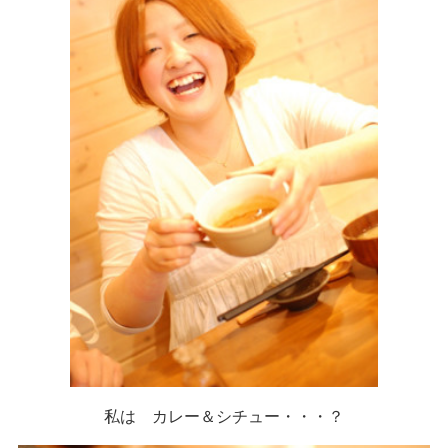
私は カレー＆シチュー・・・？