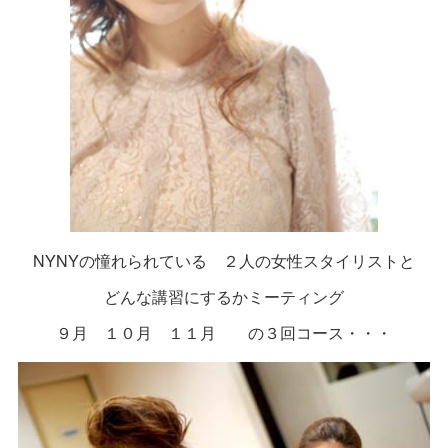
NYNYの憧れられている ２人の女性スタイリストと
どんな講習にするかミーティング
９月 １０月 １１月 の３回コース・・・