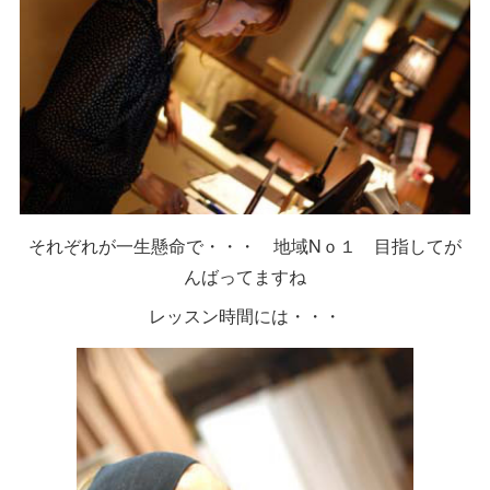
それぞれが一生懸命で・・・ 地域Nｏ１ 目指してが
んばってますね
レッスン時間には・・・