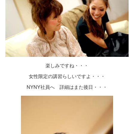
楽しみですね・・・
女性限定の講習らしいですよ・・・
NYNY社員へ 詳細はまた後日・・・