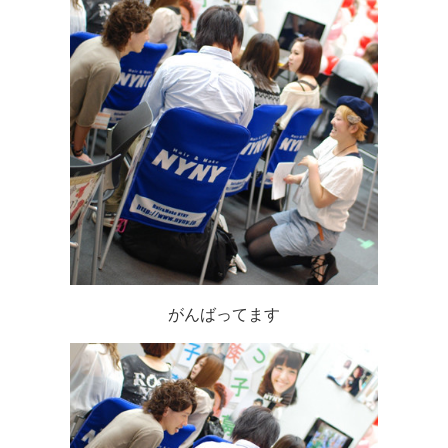
がんばってます