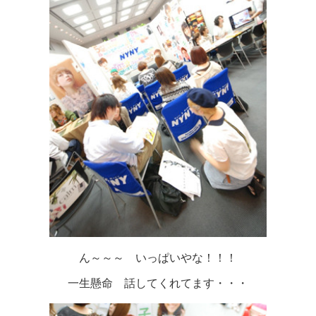
ん～～～ いっぱいやな！！！
一生懸命 話してくれてます・・・