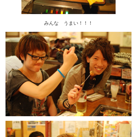
みんな うまい！！！