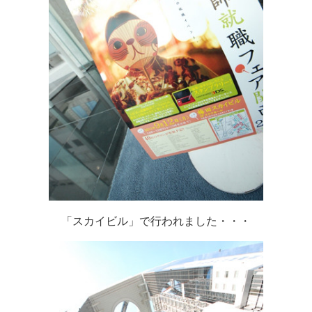
「スカイビル」で行われました・・・