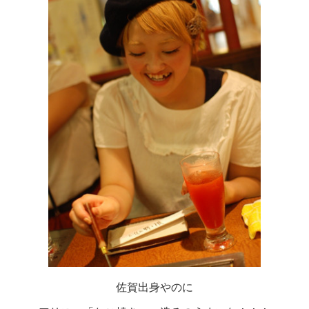
佐賀出身やのに