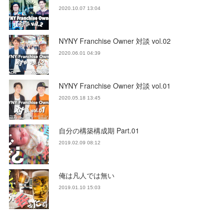
2020.10.07 13:04
NYNY Franchise Owner 対談 vol.02
2020.06.01 04:39
NYNY Franchise Owner 対談 vol.01
2020.05.18 13:45
自分の構築構成期 Part.01
2019.02.09 08:12
俺は凡人では無い
2019.01.10 15:03