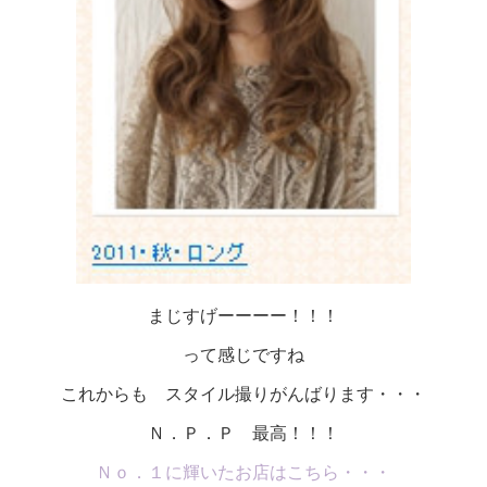
まじすげーーーー！！！
って感じですね
これからも スタイル撮りがんばります・・・
Ｎ．Ｐ．Ｐ 最高！！！
Ｎｏ．１に輝いたお店はこちら・・・