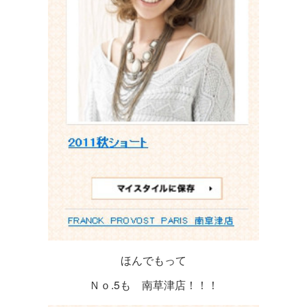
ほんでもって
Ｎｏ.5も 南草津店！！！