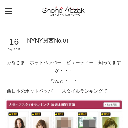
NYNY関西No.01
16
Sep
2011
みなさま ホットペッパー ビューティー 知ってます
か・・・
なんと・・・
西日本のホットペッパー スタイルランキングで・・・