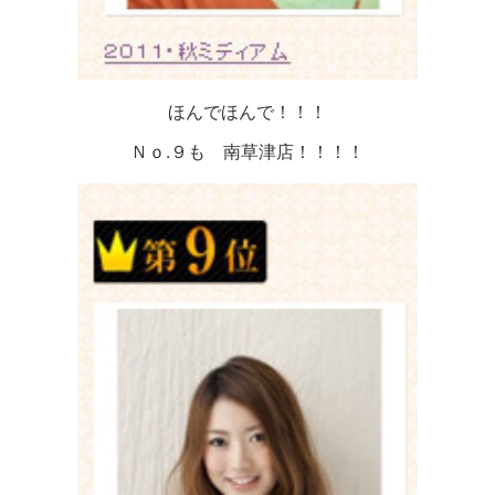
ほんでほんで！！！
Ｎｏ.９も 南草津店！！！！