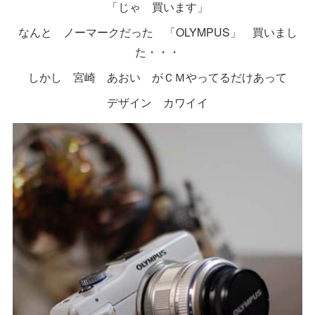
「じゃ 買います」
なんと ノーマークだった 「OLYMPUS」 買いまし
た・・・
しかし 宮崎 あおい がＣＭやってるだけあって
デザイン カワイイ