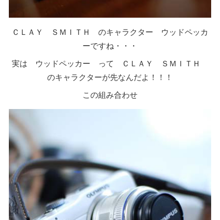
ＣＬＡＹ ＳＭＩＴＨ のキャラクター ウッドペッカ
ーですね・・・
実は ウッドペッカー って ＣＬＡＹ ＳＭＩＴＨ
のキャラクターが先なんだよ！！！
この組み合わせ