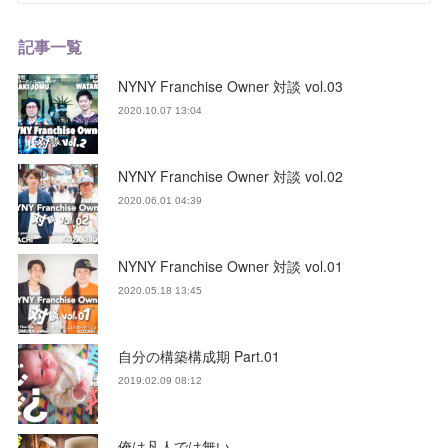
記事一覧
NYNY Franchise Owner 対談 vol.03
2020.10.07 13:04
NYNY Franchise Owner 対談 vol.02
2020.06.01 04:39
NYNY Franchise Owner 対談 vol.01
2020.05.18 13:45
自分の構築構成期 Part.01
2019.02.09 08:12
俺は凡人では無い