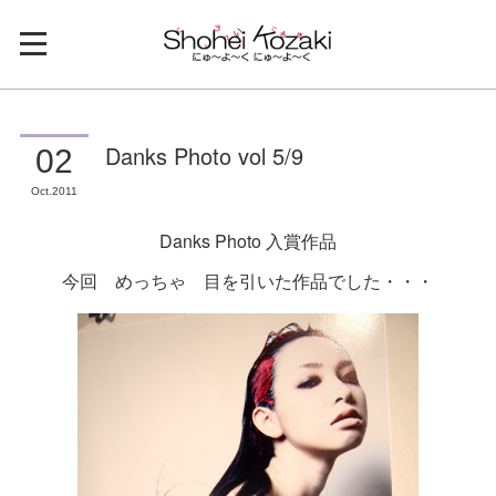
Danks Photo vol 5/9
02
Oct
2011
Danks Photo 入賞作品
今回 めっちゃ 目を引いた作品でした・・・