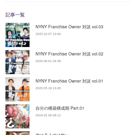
記事一覧
NYNY Franchise Owner 対談 vol.03
2020.10.07 13:04
NYNY Franchise Owner 対談 vol.02
2020.06.01 04:39
NYNY Franchise Owner 対談 vol.01
2020.05.18 13:45
自分の構築構成期 Part.01
2019.02.09 08:12