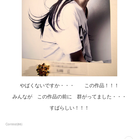
やばくないですか・・・ この作品！！！
みんなが この作品の前に 群がってました・・・
すばらしい！！！
Contest
(
86
)