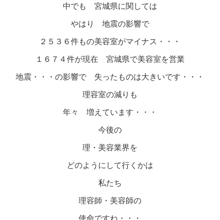
中でも 宮城県に関しては
やはり 地震の影響で
２５３６件もの美容室がマイナス・・・
１６７４件が現在 宮城県で美容室を営業
地震・・・の影響で 失ったものは大きいです・・・
理容室の減りも
年々 増えています・・・
今後の
理・美容業界を
どのようにして行くかは
私たち
理容師・美容師の
使命ですね・・・