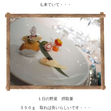
も来ていて・・・
１日の野菜 摂取量
３５０ｇ 取れば良いらしいです・・・