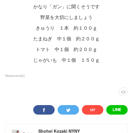
かなり「ガン」に聞くそうです
野菜を大切にしましょう
きゅうり １本 約１００ｇ
たまねぎ 中１個 約２００ｇ
トマト 中１個 約２００ｇ
じゃがいも 中１個 １５０ｇ
Restauran
(
62
)
Shohei Kozaki NYNY