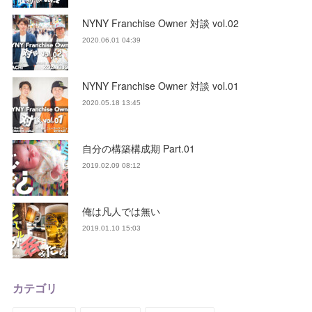
NYNY Franchise Owner 対談 vol.02
2020.06.01 04:39
NYNY Franchise Owner 対談 vol.01
2020.05.18 13:45
自分の構築構成期 Part.01
2019.02.09 08:12
俺は凡人では無い
2019.01.10 15:03
カテゴリ