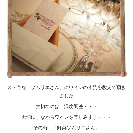
ステキな「ソムリエさん」にワインの本質を教えて頂き
ました
大切なのは 温度調整・・・
大切にしながらワインを楽しみます・・・
その時 「野菜ソムリエさん」