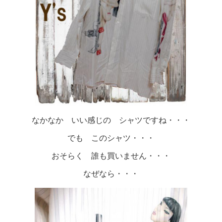
なかなか いい感じの シャツですね・・・
でも このシャツ・・・
おそらく 誰も買いません・・・
なぜなら・・・