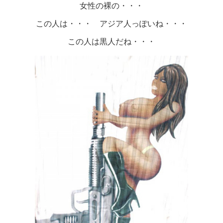
女性の裸の・・・
この人は・・・ アジア人っぽいね・・・
この人は黒人だね・・・