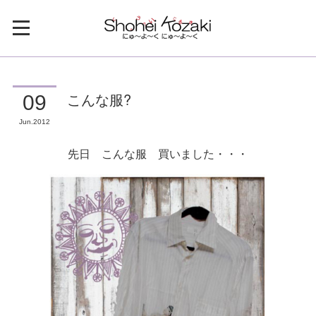
こんな服?
09
Jun
2012
先日 こんな服 買いました・・・