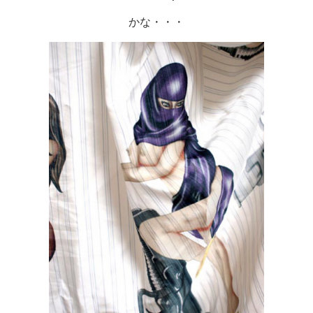
かな・・・