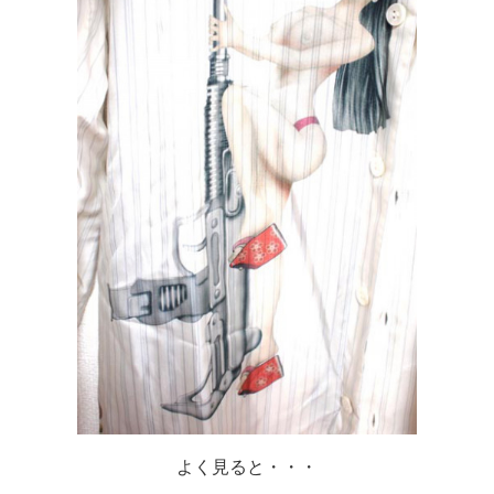
よく見ると・・・