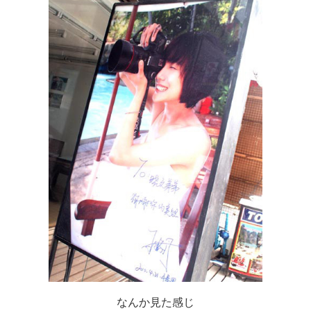
なんか見た感じ