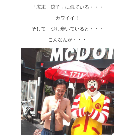
「広末 涼子」に似ている・・・
カワイイ！
そして 少し歩いていると・・・
こんなんが・・・