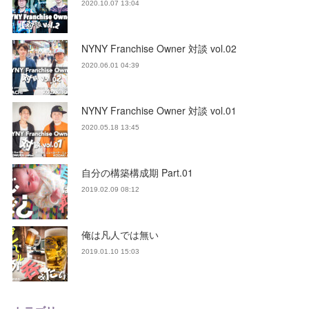
2020.10.07 13:04
NYNY Franchise Owner 対談 vol.02
2020.06.01 04:39
NYNY Franchise Owner 対談 vol.01
2020.05.18 13:45
自分の構築構成期 Part.01
2019.02.09 08:12
俺は凡人では無い
2019.01.10 15:03