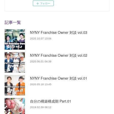
フォロー
記事一覧
NYNY Franchise Owner 対談 vol.03
2020.10.07 13:04
NYNY Franchise Owner 対談 vol.02
2020.06.01 04:39
NYNY Franchise Owner 対談 vol.01
2020.05.18 13:45
自分の構築構成期 Part.01
2019.02.09 08:12