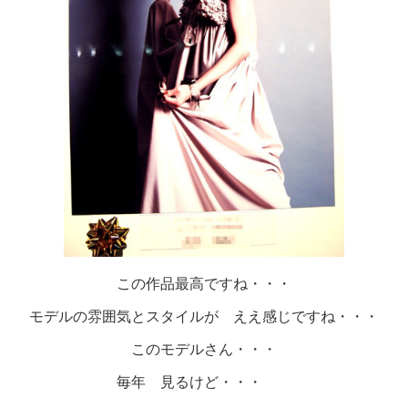
この作品最高ですね・・・
モデルの雰囲気とスタイルが ええ感じですね・・・
このモデルさん・・・
毎年 見るけど・・・