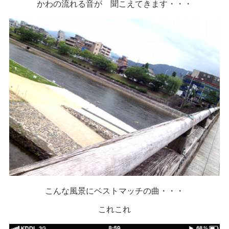
かわの流れる音が 聞こえてきます・・・
こんな風景にベストマッチの曲・・・
これこれ