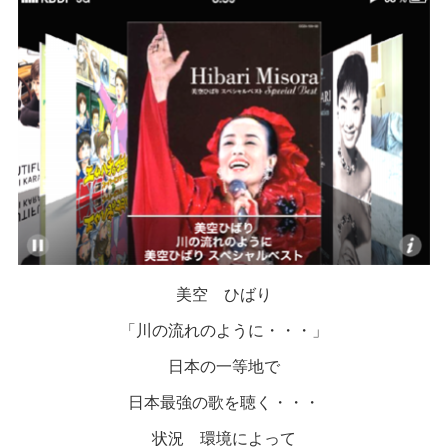
美空 ひばり
「川の流れのように・・・」
日本の一等地で
日本最強の歌を聴く・・・
状況 環境によって