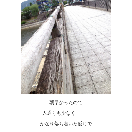
朝早かったので
人通りも少なく・・・
かなり落ち着いた感じで