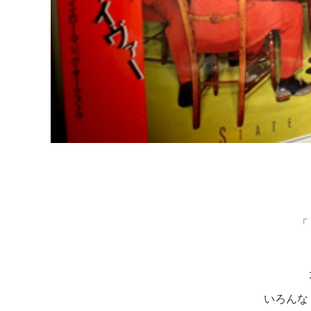
「
いろんな