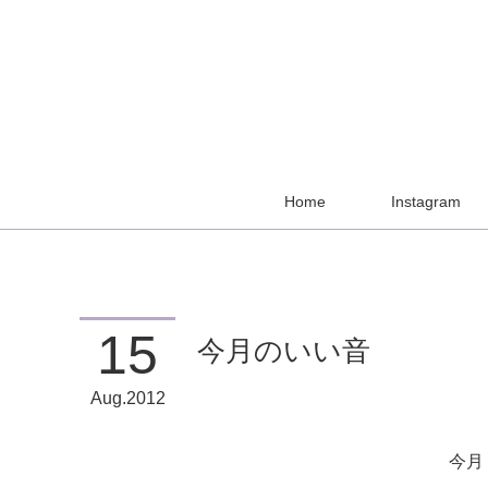
Home
Instagram
15
今月のいい音
Aug
2012
今月