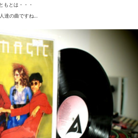
ともとは・・・
人達の曲ですね...