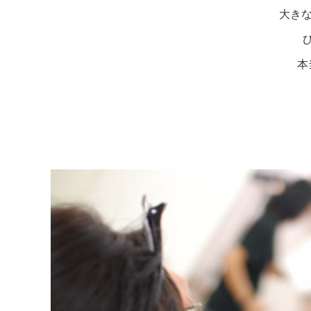
大きな
本