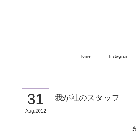
Home
Instagram
31
我が社のスタッフ
Aug
2012