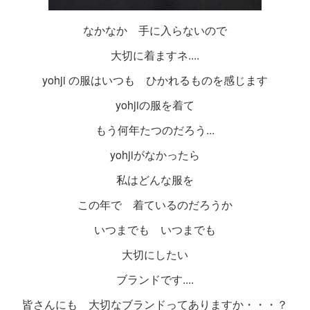
なかなか 手に入らないので
大切に着ますネ....
yohji の服はいつも ひかれるものを感じます
yohjiの服を着て
もう何年たつのだろう...
yohjiがなかったら
私はどんな服を
この年で 着ているのだろうか
いつまでも いつまでも
大切にしたい
ブランドです....
皆さんにも 大切なブランドってありますか・・・？