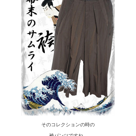
そのコレクションの時の
袴パンツですね...