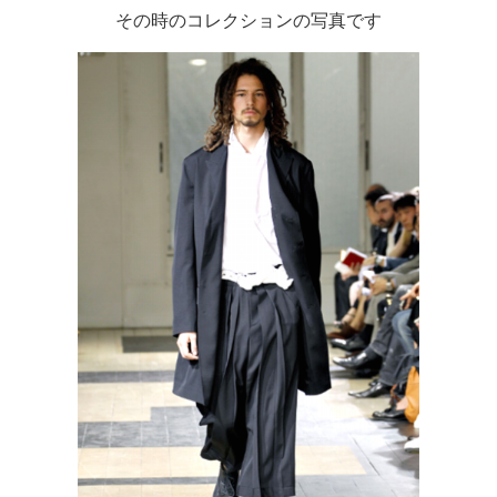
その時のコレクションの写真です