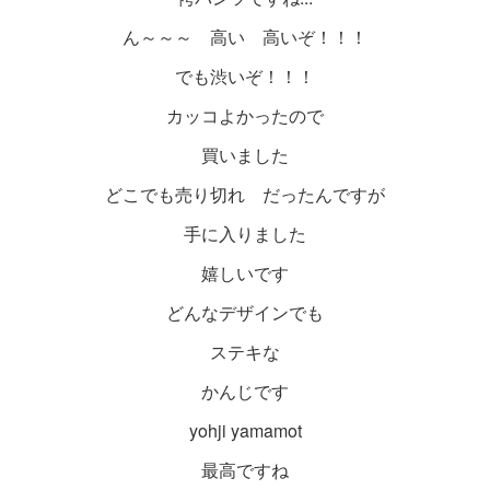
ん～～～ 高い 高いぞ！！！
でも渋いぞ！！！
カッコよかったので
買いました
どこでも売り切れ だったんですが
手に入りました
嬉しいです
どんなデザインでも
ステキな
かんじです
yohji yamamot
最高ですね