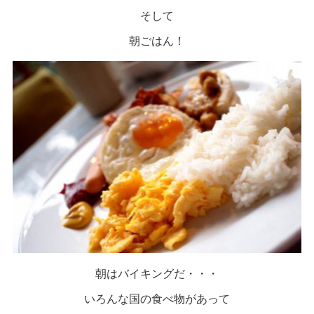
そして
朝ごはん！
朝はバイキングだ・・・
いろんな国の食べ物があって