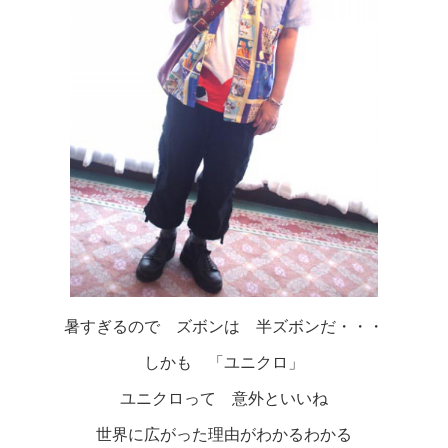
暑すぎるので ズボンは 半ズボンだ・・・
しかも 「ユニクロ」
ユニクロって 意外といいね
世界に広がった理由がわかるわかる