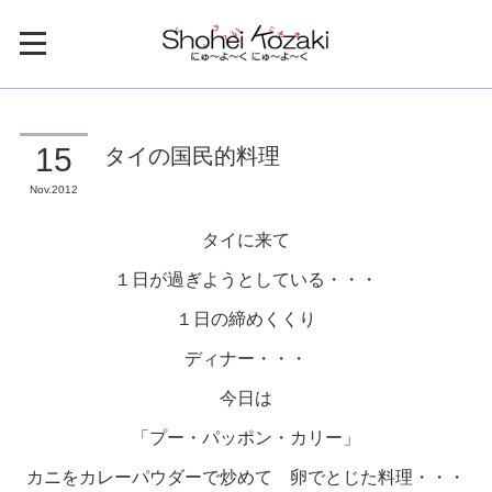
タイの国民的料理
15
Nov
2012
タイに来て
１日が過ぎようとしている・・・
１日の締めくくり
ディナー・・・
今日は
「プー・パッポン・カリー」
カニをカレーパウダーで炒めて 卵でとじた料理・・・