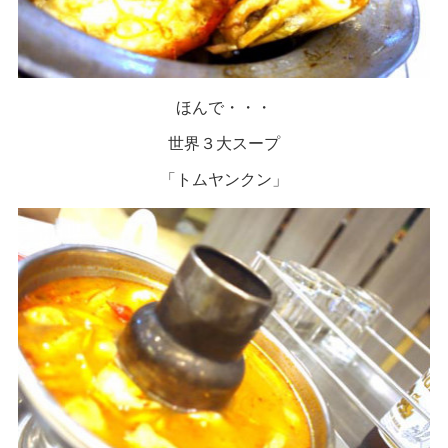
ほんで・・・
世界３大スープ
「トムヤンクン」