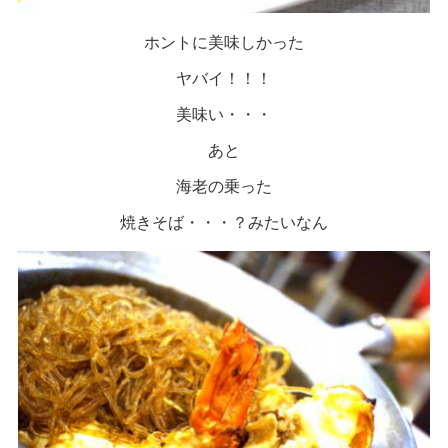
ホントに美味しかった
ヤバイ！！！
美味い・・・
あと
海老の乗った
焼きそば・・・？みたいなん