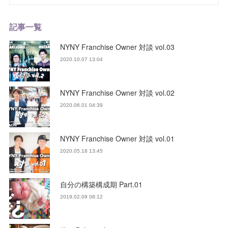
記事一覧
NYNY Franchise Owner 対談 vol.03
2020.10.07 13:04
NYNY Franchise Owner 対談 vol.02
2020.06.01 04:39
NYNY Franchise Owner 対談 vol.01
2020.05.18 13:45
自分の構築構成期 Part.01
2019.02.09 08:12