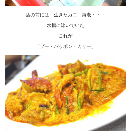
店の前には 生きたカニ 海老・・・
水槽に泳いでいた
これが
「プー・パッポン・カリー」