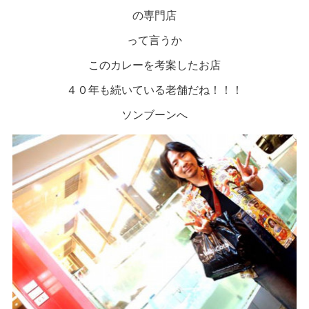
の専門店
って言うか
このカレーを考案したお店
４０年も続いている老舗だね！！！
ソンブーンへ