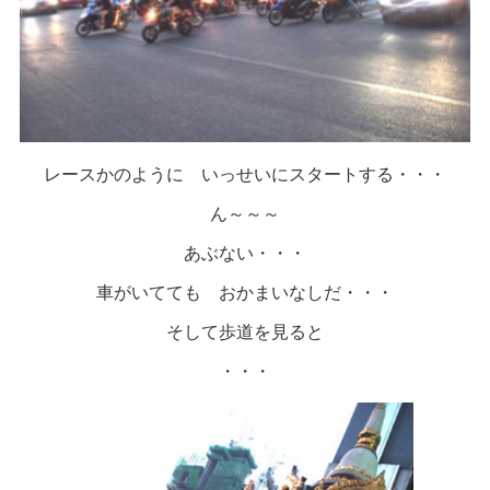
レースかのように いっせいにスタートする・・・
ん～～～
あぶない・・・
車がいてても おかまいなしだ・・・
そして歩道を見ると
・・・