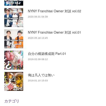
NYNY Franchise Owner 対談 vol.02
2020.06.01 04:39
NYNY Franchise Owner 対談 vol.01
2020.05.18 13:45
自分の構築構成期 Part.01
2019.02.09 08:12
俺は凡人では無い
2019.01.10 15:03
カテゴリ