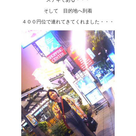
そして 目的地へ到着
４００円位で連れてきてくれました・・・