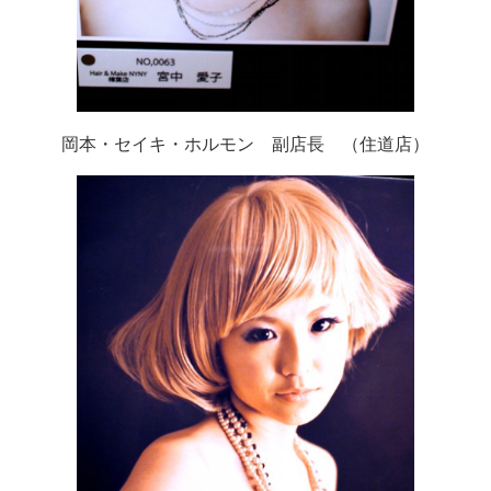
岡本・セイキ・ホルモン 副店長 （住道店）