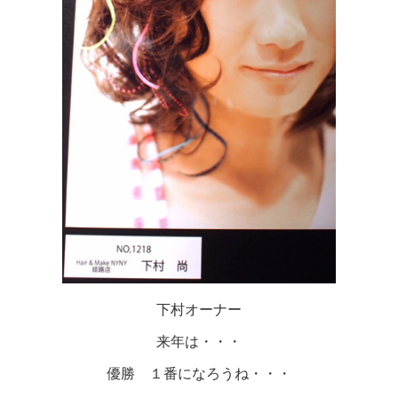
下村オーナー
来年は・・・
優勝 １番になろうね・・・