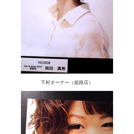
下村オーナー（姫路店）