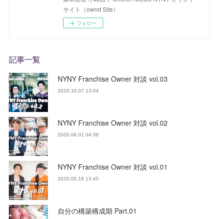
サイト（ownd Site）
フォロー
記事一覧
NYNY Franchise Owner 対談 vol.03
2020.10.07 13:04
NYNY Franchise Owner 対談 vol.02
2020.06.01 04:39
NYNY Franchise Owner 対談 vol.01
2020.05.18 13:45
自分の構築構成期 Part.01