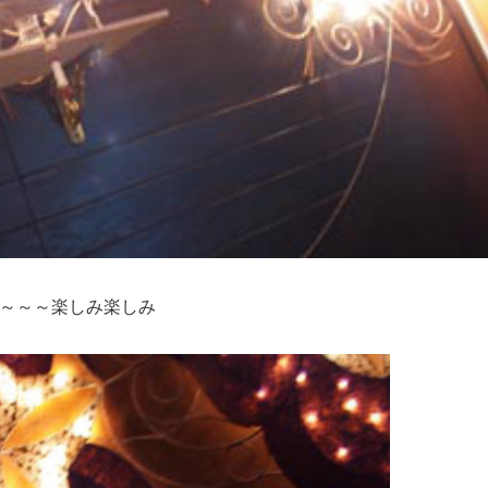
～～～～楽しみ楽しみ