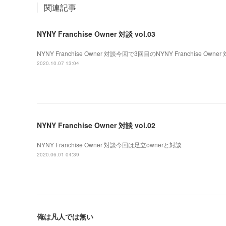
関連記事
NYNY Franchise Owner 対談 vol.03
NYNY Franchise Owner 対談今回で3回目のNYNY Franchise Owner
2020.10.07 13:04
NYNY Franchise Owner 対談 vol.02
NYNY Franchise Owner 対談今回は足立ownerと対談
2020.06.01 04:39
俺は凡人では無い