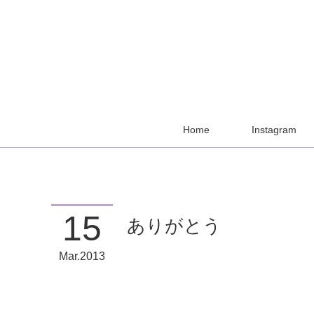
Home
Instagram
15
ありがとう
Mar
2013